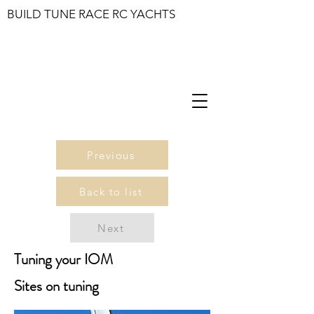
BUILD TUNE RACE RC YACHTS
Previous
Back to list
Next
Tuning your IOM
Sites on tuning